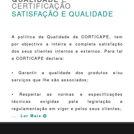
CERTIFICAÇÃO
SATISFAÇÃO E QUALIDADE
A política da Qualidade de CORTICAPE, tem
por objectivo a inteira e completa satisfação
dos seus clientes internos e externos. Para tal
a CORTICAPE declara:
• Garantir a qualidade dos produtos e/ou
serviços que lhe são associados;
• Respeitar as normas e especificações
técnicas exigidas pela legislação e
regulamentação em vigor e pelos seus clientes;
...
Ler Mais