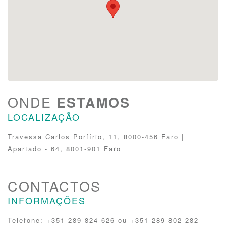
ONDE
ESTAMOS
LOCALIZAÇÃO
Travessa Carlos Porfírio, 11, 8000-456 Faro |
Apartado - 64, 8001-901 Faro
CONTACTOS
INFORMAÇÕES
Telefone: +351 289 824 626 ou +351 289 802 282