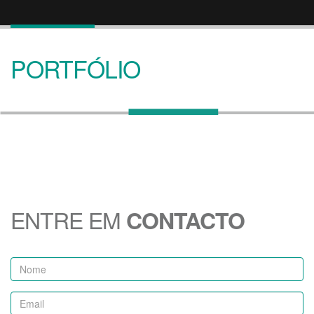
PORTFÓLIO
ENTRE EM
CONTACTO