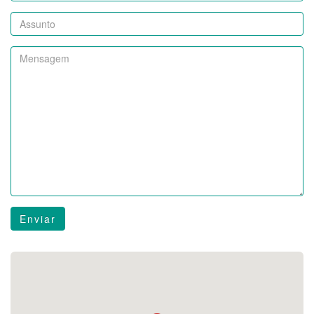
Enviar