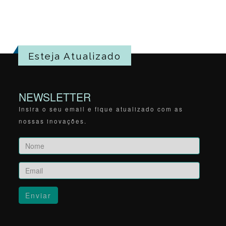
Esteja Atualizado
NEWSLETTER
Insira o seu email e fique atualizado com as
nossas inovações.
Enviar