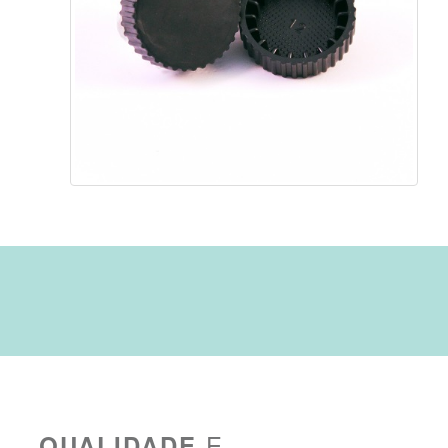
E
QUALIDADE